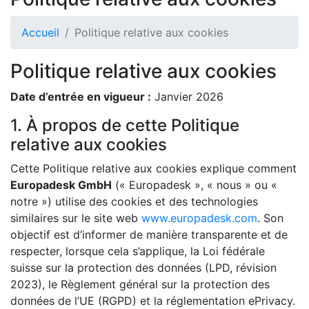
Accueil
Politique relative aux cookies
Politique relative aux cookies
Date d’entrée en vigueur :
Janvier 2026
1. À propos de cette Politique
relative aux cookies
Cette Politique relative aux cookies explique comment
Europadesk GmbH
(« Europadesk », « nous » ou «
notre ») utilise des cookies et des technologies
similaires sur le site web
www.europadesk.com
. Son
objectif est d’informer de manière transparente et de
respecter, lorsque cela s’applique, la Loi fédérale
suisse sur la protection des données (LPD, révision
2023), le Règlement général sur la protection des
données de l’UE (RGPD) et la réglementation ePrivacy.