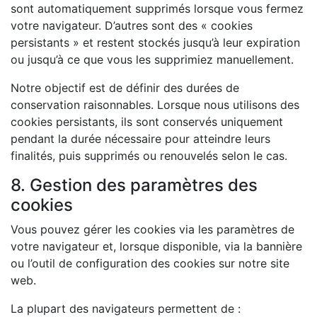
sont automatiquement supprimés lorsque vous fermez
votre navigateur. D’autres sont des « cookies
persistants » et restent stockés jusqu’à leur expiration
ou jusqu’à ce que vous les supprimiez manuellement.
Notre objectif est de définir des durées de
conservation raisonnables. Lorsque nous utilisons des
cookies persistants, ils sont conservés uniquement
pendant la durée nécessaire pour atteindre leurs
finalités, puis supprimés ou renouvelés selon le cas.
8. Gestion des paramètres des
cookies
Vous pouvez gérer les cookies via les paramètres de
votre navigateur et, lorsque disponible, via la bannière
ou l’outil de configuration des cookies sur notre site
web.
La plupart des navigateurs permettent de :