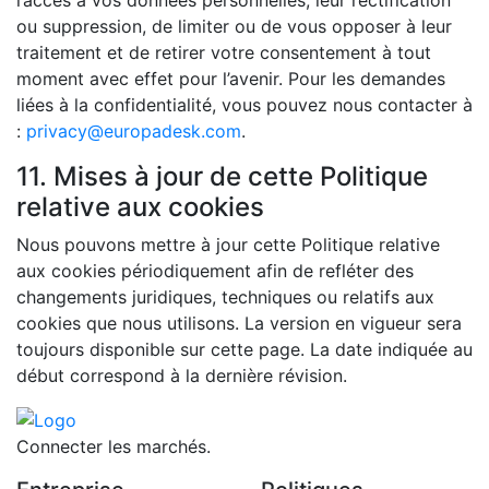
ou suppression, de limiter ou de vous opposer à leur
traitement et de retirer votre consentement à tout
moment avec effet pour l’avenir. Pour les demandes
liées à la confidentialité, vous pouvez nous contacter à
:
privacy@europadesk.com
.
11. Mises à jour de cette Politique
relative aux cookies
Nous pouvons mettre à jour cette Politique relative
aux cookies périodiquement afin de refléter des
changements juridiques, techniques ou relatifs aux
cookies que nous utilisons. La version en vigueur sera
toujours disponible sur cette page. La date indiquée au
début correspond à la dernière révision.
Connecter les marchés.