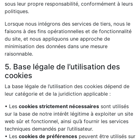
sous leur propre responsabilité, conformément à leurs
politiques.
Lorsque nous intégrons des services de tiers, nous le
faisons à des fins opérationnelles et de fonctionnalité
du site, et nous appliquons une approche de
minimisation des données dans une mesure
raisonnable.
5. Base légale de l’utilisation des
cookies
La base légale de l’utilisation des cookies dépend de
leur catégorie et de la juridiction applicable :
• Les
cookies strictement nécessaires
sont utilisés
sur la base de notre intérêt légitime à exploiter un site
web sûr et fonctionnel, ainsi qu’à fournir les services
techniques demandés par l’utilisateur.
• Les
cookies de préférences
peuvent être utilisés sur