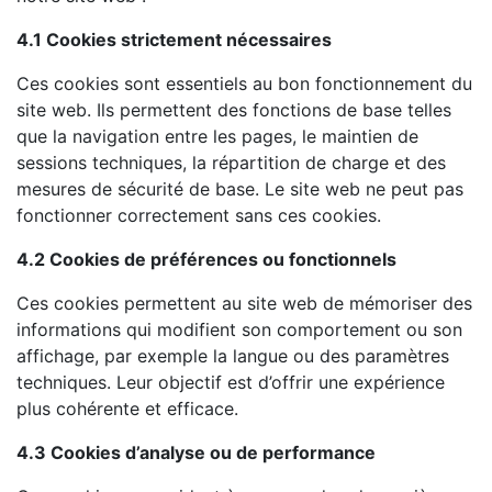
4.1 Cookies strictement nécessaires
Ces cookies sont essentiels au bon fonctionnement du
site web. Ils permettent des fonctions de base telles
que la navigation entre les pages, le maintien de
sessions techniques, la répartition de charge et des
mesures de sécurité de base. Le site web ne peut pas
fonctionner correctement sans ces cookies.
4.2 Cookies de préférences ou fonctionnels
Ces cookies permettent au site web de mémoriser des
informations qui modifient son comportement ou son
affichage, par exemple la langue ou des paramètres
techniques. Leur objectif est d’offrir une expérience
plus cohérente et efficace.
4.3 Cookies d’analyse ou de performance