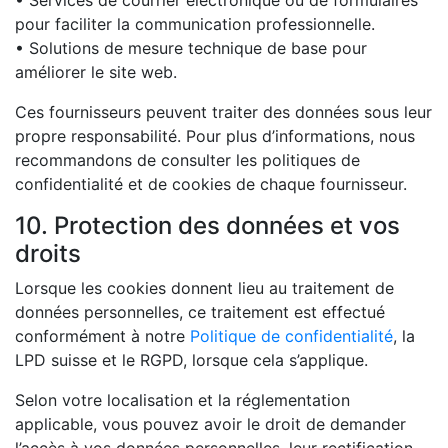
pour faciliter la communication professionnelle.
• Solutions de mesure technique de base pour
améliorer le site web.
Ces fournisseurs peuvent traiter des données sous leur
propre responsabilité. Pour plus d’informations, nous
recommandons de consulter les politiques de
confidentialité et de cookies de chaque fournisseur.
10. Protection des données et vos
droits
Lorsque les cookies donnent lieu au traitement de
données personnelles, ce traitement est effectué
conformément à notre
Politique de confidentialité
, la
LPD suisse et le RGPD, lorsque cela s’applique.
Selon votre localisation et la réglementation
applicable, vous pouvez avoir le droit de demander
l’accès à vos données personnelles, leur rectification