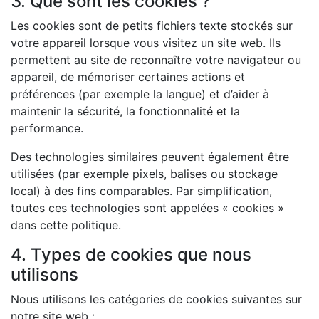
3. Que sont les cookies ?
Les cookies sont de petits fichiers texte stockés sur
votre appareil lorsque vous visitez un site web. Ils
permettent au site de reconnaître votre navigateur ou
appareil, de mémoriser certaines actions et
préférences (par exemple la langue) et d’aider à
maintenir la sécurité, la fonctionnalité et la
performance.
Des technologies similaires peuvent également être
utilisées (par exemple pixels, balises ou stockage
local) à des fins comparables. Par simplification,
toutes ces technologies sont appelées « cookies »
dans cette politique.
4. Types de cookies que nous
utilisons
Nous utilisons les catégories de cookies suivantes sur
notre site web :