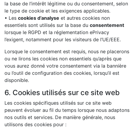
la base de l’intérêt légitime ou du consentement, selon
le type de cookie et les exigences applicables.
• Les
cookies d’analyse
et autres cookies non
essentiels sont utilisés sur la base du
consentement
lorsque le RGPD et la réglementation ePrivacy
l’exigent, notamment pour les visiteurs de l’UE/EEE.
Lorsque le consentement est requis, nous ne placerons
ou ne lirons les cookies non essentiels qu’après que
vous aurez donné votre consentement via la bannière
ou l’outil de configuration des cookies, lorsqu’il est
disponible.
6. Cookies utilisés sur ce site web
Les cookies spécifiques utilisés sur ce site web
peuvent évoluer au fil du temps lorsque nous adaptons
nos outils et services. De manière générale, nous
utilisons des cookies pour :