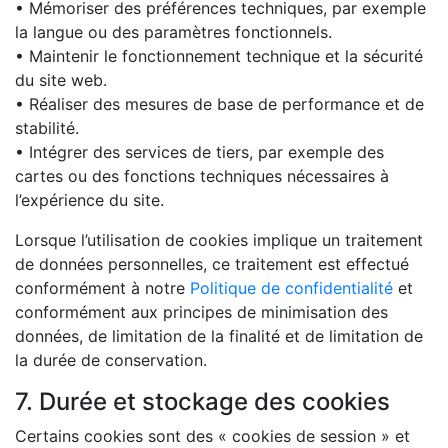
• Mémoriser des préférences techniques, par exemple
la langue ou des paramètres fonctionnels.
• Maintenir le fonctionnement technique et la sécurité
du site web.
• Réaliser des mesures de base de performance et de
stabilité.
• Intégrer des services de tiers, par exemple des
cartes ou des fonctions techniques nécessaires à
l’expérience du site.
Lorsque l’utilisation de cookies implique un traitement
de données personnelles, ce traitement est effectué
conformément à notre
Politique de confidentialité
et
conformément aux principes de minimisation des
données, de limitation de la finalité et de limitation de
la durée de conservation.
7. Durée et stockage des cookies
Certains cookies sont des « cookies de session » et