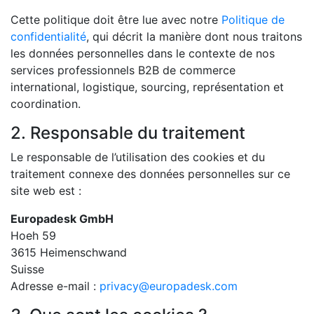
Cette politique doit être lue avec notre
Politique de
confidentialité
, qui décrit la manière dont nous traitons
les données personnelles dans le contexte de nos
services professionnels B2B de commerce
international, logistique, sourcing, représentation et
coordination.
2. Responsable du traitement
Le responsable de l’utilisation des cookies et du
traitement connexe des données personnelles sur ce
site web est :
Europadesk GmbH
Hoeh 59
3615 Heimenschwand
Suisse
Adresse e-mail :
privacy@europadesk.com