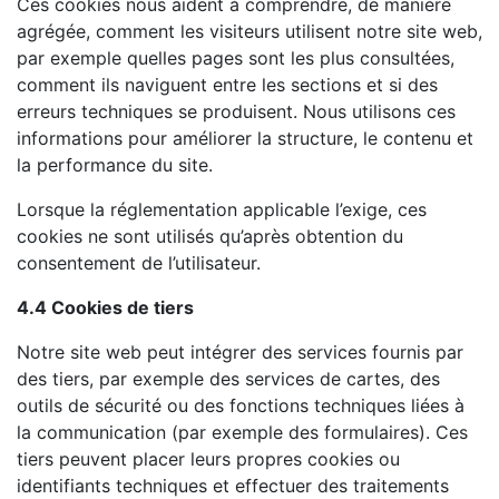
Ces cookies nous aident à comprendre, de manière
agrégée, comment les visiteurs utilisent notre site web,
par exemple quelles pages sont les plus consultées,
comment ils naviguent entre les sections et si des
erreurs techniques se produisent. Nous utilisons ces
informations pour améliorer la structure, le contenu et
la performance du site.
Lorsque la réglementation applicable l’exige, ces
cookies ne sont utilisés qu’après obtention du
consentement de l’utilisateur.
4.4 Cookies de tiers
Notre site web peut intégrer des services fournis par
des tiers, par exemple des services de cartes, des
outils de sécurité ou des fonctions techniques liées à
la communication (par exemple des formulaires). Ces
tiers peuvent placer leurs propres cookies ou
identifiants techniques et effectuer des traitements