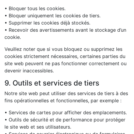
• Bloquer tous les cookies.
• Bloquer uniquement les cookies de tiers.
• Supprimer les cookies déjà stockés.
• Recevoir des avertissements avant le stockage d’un
cookie.
Veuillez noter que si vous bloquez ou supprimez les
cookies strictement nécessaires, certaines parties du
site web peuvent ne pas fonctionner correctement ou
devenir inaccessibles.
9. Outils et services de tiers
Notre site web peut utiliser des services de tiers à des
fins opérationnelles et fonctionnelles, par exemple :
• Services de cartes pour afficher des emplacements.
• Outils de sécurité et de performance pour protéger
le site web et ses utilisateurs.
• Services de courrier électronique ou de formulaires