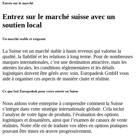
Entrée sur le marché
Entrez sur le marché suisse avec un
soutien local
Un marché stable et exigeant
La Suisse est un marché stable à hauts revenus qui valorise la
qualité, la fiabilité et les relations à long terme. Pour de nombreuses
marques internationales, c’est une destination attractive, mais les
attentes locales, les conditions réglementaires et les détails
logistiques doivent être gérés avec soin. Europadesk GmbH vous
aide à organiser ces aspects de manière claire et réaliste.
Ce que fait Europadesk pour votre entrée en Suisse
Nous aidons votre entreprise à comprendre comment la Suisse
s’intègre dans votre stratégie internationale globale. Cela inclut
l’analyse de votre ligne de produits, l’évaluation des options
logistiques et douanières, ainsi que l’examen de canaux de vente
réalistes. Notre rôle est de traduire vos idées en options pratiques
pouvant être mises en œuvre progressivement.