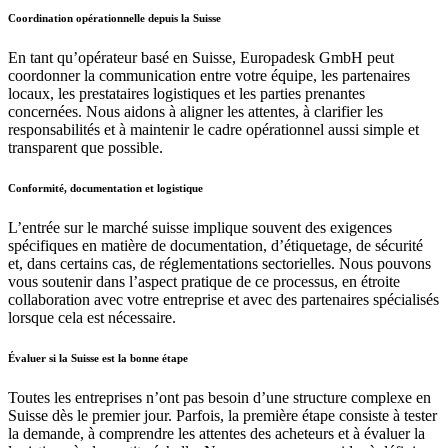
Coordination opérationnelle depuis la Suisse
En tant qu’opérateur basé en Suisse, Europadesk GmbH peut
coordonner la communication entre votre équipe, les partenaires
locaux, les prestataires logistiques et les parties prenantes
concernées. Nous aidons à aligner les attentes, à clarifier les
responsabilités et à maintenir le cadre opérationnel aussi simple et
transparent que possible.
Conformité, documentation et logistique
L’entrée sur le marché suisse implique souvent des exigences
spécifiques en matière de documentation, d’étiquetage, de sécurité
et, dans certains cas, de réglementations sectorielles. Nous pouvons
vous soutenir dans l’aspect pratique de ce processus, en étroite
collaboration avec votre entreprise et avec des partenaires spécialisés
lorsque cela est nécessaire.
Évaluer si la Suisse est la bonne étape
Toutes les entreprises n’ont pas besoin d’une structure complexe en
Suisse dès le premier jour. Parfois, la première étape consiste à tester
la demande, à comprendre les attentes des acheteurs et à évaluer la